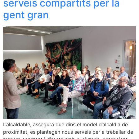
serveis compartits per la
gent gran
L’alcaldable, assegura que dins el model d’alcaldia de
proximitat, es plantegen nous serveis per a treballar de