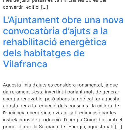
convertir l’edifici […]
L’Ajuntament obre una nova
convocatòria d’ajuts a la
rehabilitació energètica
dels habitatges de
Vilafranca
Aquesta línia d’ajuts es considera fonamental, ja que
darrerament s’està invertint i parlant molt de generar
energia renovable, però abans també cal fer aquesta
aposta per a la reducció dels consums i la millora de
l’eficiència energètica, evitant sobredimensionar les
instal·lacions de producció d’energia Coincidint amb el
primer dia de la Setmana de l’Energia, aquest matí […]