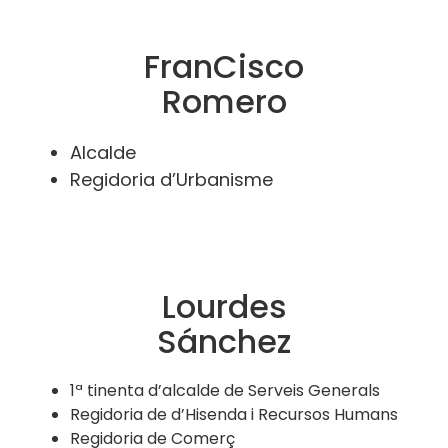
FranCisco
Romero
Alcalde
Regidoria d’Urbanisme
Lourdes
Sánchez
1ª tinenta d’alcalde de Serveis Generals
Regidoria de d’Hisenda i Recursos Humans
Regidoria de Comerç