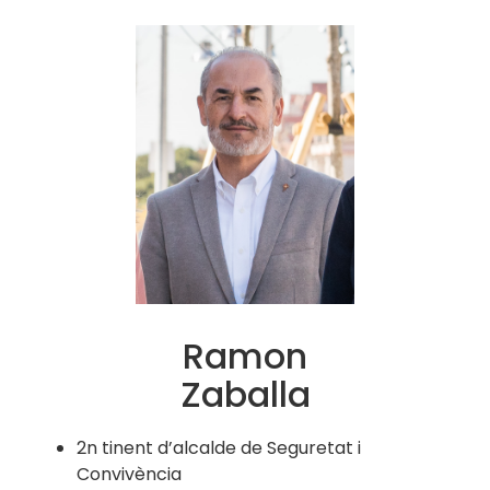
Ramon
Zaballa
2n tinent d’alcalde de Seguretat i
Convivència