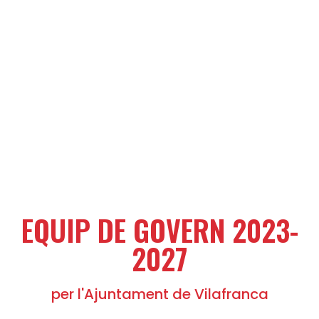
EQUIP DE GOVERN 2023-
2027
per l'Ajuntament de Vilafranca