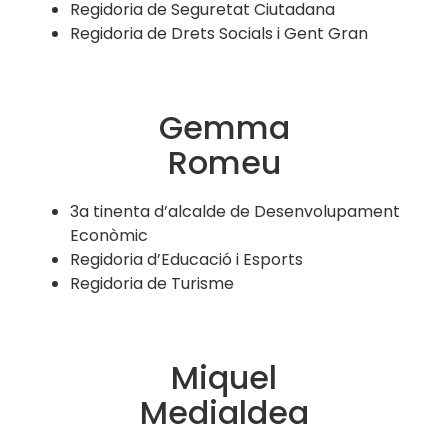
Regidoria de Seguretat Ciutadana
Regidoria de Drets Socials i Gent Gran
Gemma
Romeu
3a tinenta d’alcalde de Desenvolupament
Econòmic
Regidoria d’Educació i Esports
Regidoria de Turisme
Miquel
Medialdea