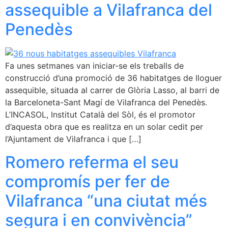
assequible a Vilafranca del
Penedès
Fa unes setmanes van iniciar-se els treballs de
construcció d’una promoció de 36 habitatges de lloguer
assequible, situada al carrer de Glòria Lasso, al barri de
la Barceloneta-Sant Magí de Vilafranca del Penedès.
L’INCASOL, Institut Català del Sòl, és el promotor
d’aquesta obra que es realitza en un solar cedit per
l’Ajuntament de Vilafranca i que […]
Romero referma el seu
compromís per fer de
Vilafranca “una ciutat més
segura i en convivència”