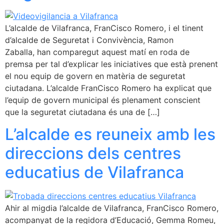
L’alcalde de Vilafranca, FranCisco Romero, i el tinent
d’alcalde de Seguretat i Convivència, Ramon
Zaballa, han comparegut aquest matí en roda de
premsa per tal d’explicar les iniciatives que està prenent
el nou equip de govern en matèria de seguretat
ciutadana. L’alcalde FranCisco Romero ha explicat que
l’equip de govern municipal és plenament conscient
que la seguretat ciutadana és una de […]
L’alcalde es reuneix amb les
direccions dels centres
educatius de Vilafranca
Ahir al migdia l’alcalde de Vilafranca, FranCisco Romero,
acompanyat de la regidora d’Educació, Gemma Romeu,