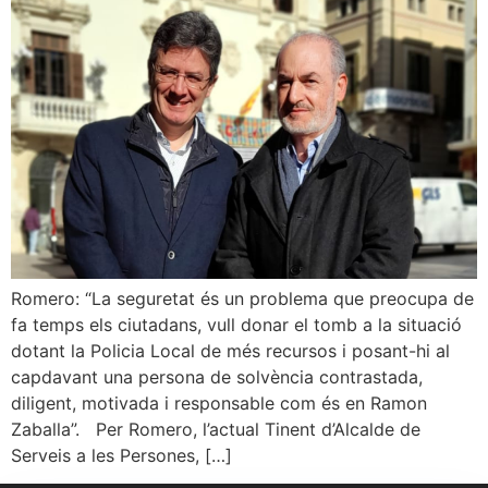
Romero: “La seguretat és un problema que preocupa de
fa temps els ciutadans, vull donar el tomb a la situació
dotant la Policia Local de més recursos i posant-hi al
capdavant una persona de solvència contrastada,
diligent, motivada i responsable com és en Ramon
Zaballa”. Per Romero, l’actual Tinent d’Alcalde de
Serveis a les Persones, […]